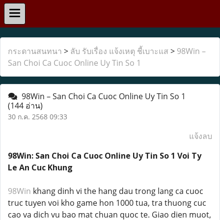
กระดานสนทนา
>
ลับ รับเรื่อง แจ้งเหตุ ชี้เบาะแส
>
98Win –
San Choi Ca Cuoc Online Uy Tin So 1
98Win – San Choi Ca Cuoc Online Uy Tin So 1
(144 อ่าน)
30 ก.ค. 2568 09:33
แจ้งลบ
98Win: San Choi Ca Cuoc Online Uy Tin So 1 Voi Ty
Le An Cuc Khung
98Win
khang dinh vi the hang dau trong lang ca cuoc
truc tuyen voi kho game hon 1000 tua, tra thuong cuc
cao va dich vu bao mat chuan quoc te. Giao dien muot,