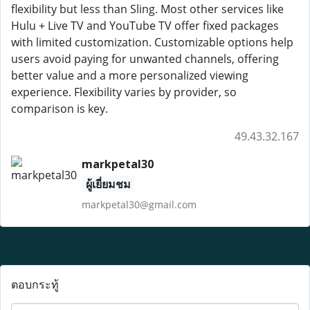
flexibility but less than Sling. Most other services like
Hulu + Live TV and YouTube TV offer fixed packages
with limited customization. Customizable options help
users avoid paying for unwanted channels, offering
better value and a more personalized viewing
experience. Flexibility varies by provider, so
comparison is key.
49.43.32.167
markpetal30
ผู้เยี่ยมชม
markpetal30@gmail.com
ตอบกระทู้