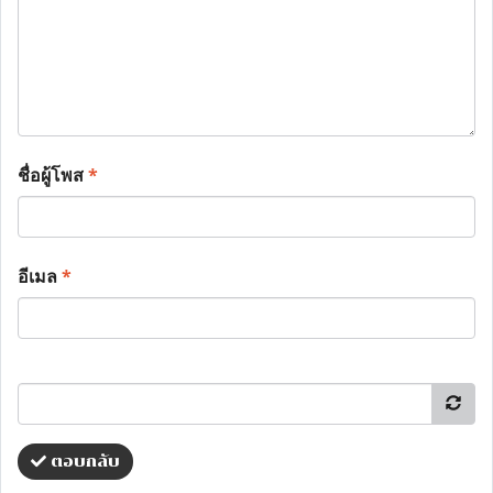
ชื่อผู้โพส
*
อีเมล
*
ตอบกลับ