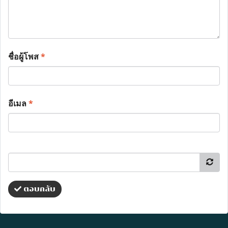
ชื่อผู้โพส
*
อีเมล
*
ตอบกลับ