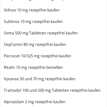
Stilnox 10 mg rezeptfrei kaufen
Sublinox 10 mg rezeptfrei kaufen
Soma 500 mg Tabletten rezeptfrei kaufen
OxyContin 80 mg rezeptfrei kaufen
Percocet 10/325 mg rezeptfrei kaufen
Ritalin 10 mg rezeptfrei bestellen
Vyvanse 50 und 70 mg rezeptfrei kaufen
Tramadol 100 und 200 mg Tabletten rezeptfrei kaufen
Alprazolam 2 mg rezeptfrei kaufen