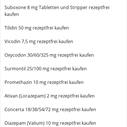
Suboxone 8 mg Tabletten und Stripper rezeptfrei
kaufen
Tilidin 50 mg rezeptfrei kaufen
Vicodin 7,5 mg rezeptfrei kaufen
Oxycodon 30/60/325 mg rezeptfrei kaufen
Surmontil 25/100 mg rezeptfrei kaufen
Promethazin 10 mg rezeptfrei kaufen
Ativan (Lorazepam) 2 mg rezeptfrei kaufen
Concerta 18/38/54/72 mg rezeptfrei kaufen
Diazepam (Valium) 10 mg rezeptfrei kaufen