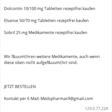
Dolcontin 10/100 mg Tabletten rezeptfrei kaufen
Elvanse 50/70 mg Tabletten rezeptfrei kaufen
Sobril 25 mg Medikamente rezeptfrei kaufen
Wir f&uuml;hren weitere Medikamente, auch wenn
diese oben nicht aufgef&uuml;hrt sind.
JETZT BESTELLEN
Kontakt per E-Mail: Medspharmas9@gmail.com
129.0.77.228