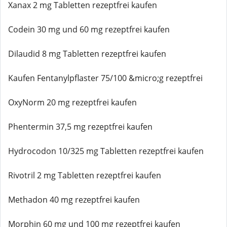
Xanax 2 mg Tabletten rezeptfrei kaufen
Codein 30 mg und 60 mg rezeptfrei kaufen
Dilaudid 8 mg Tabletten rezeptfrei kaufen
Kaufen Fentanylpflaster 75/100 &micro;g rezeptfrei
OxyNorm 20 mg rezeptfrei kaufen
Phentermin 37,5 mg rezeptfrei kaufen
Hydrocodon 10/325 mg Tabletten rezeptfrei kaufen
Rivotril 2 mg Tabletten rezeptfrei kaufen
Methadon 40 mg rezeptfrei kaufen
Morphin 60 mg und 100 mg rezeptfrei kaufen