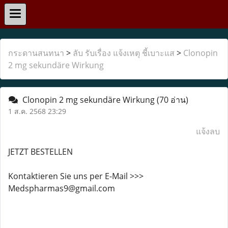
กระดานสนทนา
>
ลับ รับเรื่อง แจ้งเหตุ ชี้เบาะแส
>
Clonopin
2 mg sekundäre Wirkung
Clonopin 2 mg sekundäre Wirkung
(70 อ่าน)
1 ส.ค. 2568 23:29
แจ้งลบ
JETZT BESTELLEN
Kontaktieren Sie uns per E-Mail >>>
Medspharmas9@gmail.com