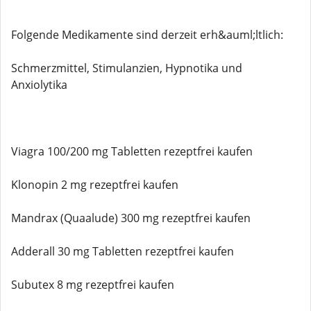
Folgende Medikamente sind derzeit erh&auml;ltlich:
Schmerzmittel, Stimulanzien, Hypnotika und
Anxiolytika
Viagra 100/200 mg Tabletten rezeptfrei kaufen
Klonopin 2 mg rezeptfrei kaufen
Mandrax (Quaalude) 300 mg rezeptfrei kaufen
Adderall 30 mg Tabletten rezeptfrei kaufen
Subutex 8 mg rezeptfrei kaufen