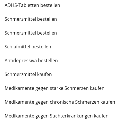
ADHS-Tabletten bestellen
Schmerzmittel bestellen
Schmerzmittel bestellen
Schlafmittel bestellen
Antidepressiva bestellen
Schmerzmittel kaufen
Medikamente gegen starke Schmerzen kaufen
Medikamente gegen chronische Schmerzen kaufen
Medikamente gegen Suchterkrankungen kaufen