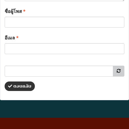
ชื่อผู้โพส
*
อีเมล
*
ตอบกลับ