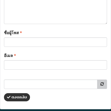
ชื่อผู้โพส
*
อีเมล
*
ตอบกลับ