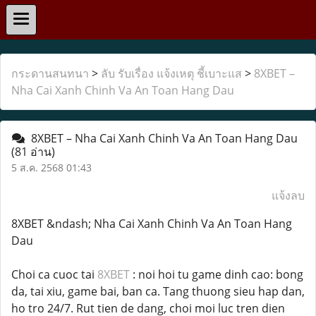
กระดานสนทนา
>
ลับ รับเรื่อง แจ้งเหตุ ชี้เบาะแส
>
8XBET –
Nha Cai Xanh Chinh Va An Toan Hang Dau
8XBET – Nha Cai Xanh Chinh Va An Toan Hang Dau
(81 อ่าน)
5 ส.ค. 2568 01:43
แจ้งลบ
8XBET &ndash; Nha Cai Xanh Chinh Va An Toan Hang
Dau
Choi ca cuoc tai
8XBET
: noi hoi tu game dinh cao: bong
da, tai xiu, game bai, ban ca. Tang thuong sieu hap dan,
ho tro 24/7. Rut tien de dang, choi moi luc tren dien