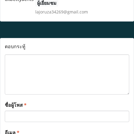
ผู้เยี่ยมชม
lajoruza34269@gmail.com
ตอบกระทู้
ชื่อผู้โพส
*
อีเมล
*