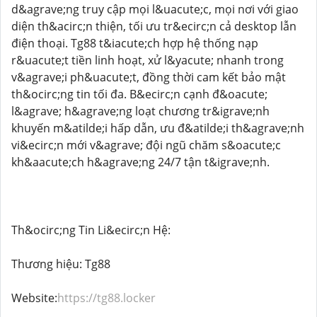
d&agrave;ng truy cập mọi l&uacute;c, mọi nơi với giao
diện th&acirc;n thiện, tối ưu tr&ecirc;n cả desktop lẫn
điện thoại. Tg88 t&iacute;ch hợp hệ thống nạp
r&uacute;t tiền linh hoạt, xử l&yacute; nhanh trong
v&agrave;i ph&uacute;t, đồng thời cam kết bảo mật
th&ocirc;ng tin tối đa. B&ecirc;n cạnh đ&oacute;
l&agrave; h&agrave;ng loạt chương tr&igrave;nh
khuyến m&atilde;i hấp dẫn, ưu đ&atilde;i th&agrave;nh
vi&ecirc;n mới v&agrave; đội ngũ chăm s&oacute;c
kh&aacute;ch h&agrave;ng 24/7 tận t&igrave;nh.
Th&ocirc;ng Tin Li&ecirc;n Hệ:
Thương hiệu: Tg88
Website:
https://tg88.locker