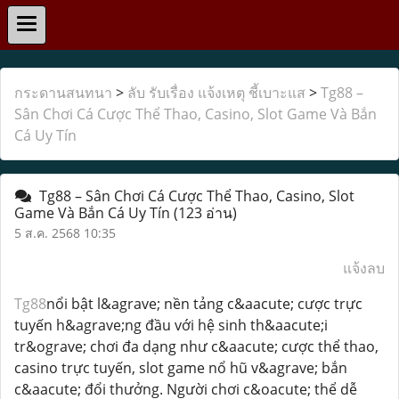
กระดานสนทนา
>
ลับ รับเรื่อง แจ้งเหตุ ชี้เบาะแส
>
Tg88 –
Sân Chơi Cá Cược Thể Thao, Casino, Slot Game Và Bắn
Cá Uy Tín
Tg88 – Sân Chơi Cá Cược Thể Thao, Casino, Slot
Game Và Bắn Cá Uy Tín
(123 อ่าน)
5 ส.ค. 2568 10:35
แจ้งลบ
Tg88
nổi bật l&agrave; nền tảng c&aacute; cược trực
tuyến h&agrave;ng đầu với hệ sinh th&aacute;i
tr&ograve; chơi đa dạng như c&aacute; cược thể thao,
casino trực tuyến, slot game nổ hũ v&agrave; bắn
c&aacute; đổi thưởng. Người chơi c&oacute; thể dễ