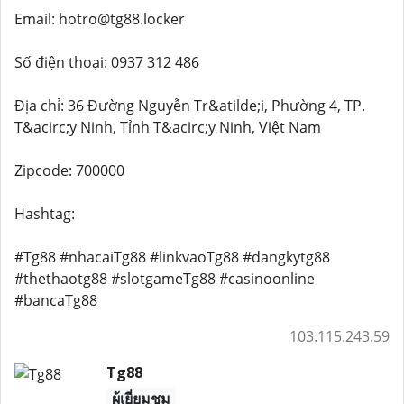
Email: hotro@tg88.locker
Số điện thoại: 0937 312 486
Địa chỉ: 36 Đường Nguyễn Tr&atilde;i, Phường 4, TP.
T&acirc;y Ninh, Tỉnh T&acirc;y Ninh, Việt Nam
Zipcode: 700000
Hashtag:
#Tg88 #nhacaiTg88 #linkvaoTg88 #dangkytg88
#thethaotg88 #slotgameTg88 #casinoonline
#bancaTg88
103.115.243.59
Tg88
ผู้เยี่ยมชม