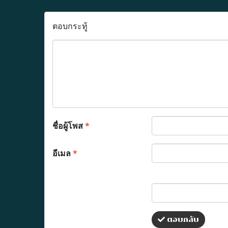
ตอบกระทู้
ชื่อผู้โพส
*
อีเมล
*
ตอบกลับ