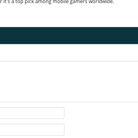
 it's a top pick among mobile gamers worldwide.