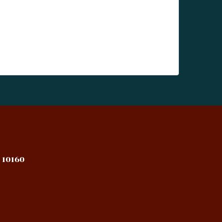
 10160