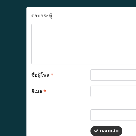
ตอบกระทู้
ชื่อผู้โพส
*
อีเมล
*
ตอบกลับ