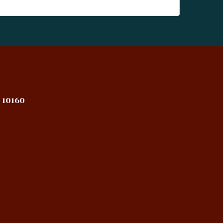
 10160