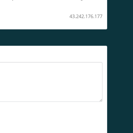
43.242.176.177