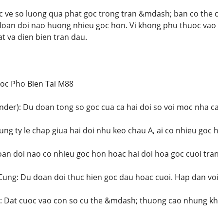
c ve so luong qua phat goc trong tran &mdash; ban co the 
oan doi nao huong nhieu goc hon. Vi khong phu thuoc vao b
t va dien bien tran dau.
Goc Pho Bien Tai M88
nder): Du doan tong so goc cua ca hai doi so voi moc nha ca
ng ty le chap giua hai doi nhu keo chau A, ai co nhieu goc 
an doi nao co nhieu goc hon hoac hai doi hoa goc cuoi tran
ung: Du doan doi thuc hien goc dau hoac cuoi. Hap dan voi 
: Dat cuoc vao con so cu the &mdash; thuong cao nhung k