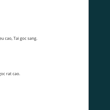
u cao, Tai goc sang.
oc rat cao.