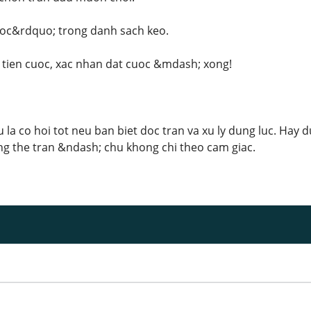
oc&rdquo; trong danh sach keo.
 tien cuoc, xac nhan dat cuoc &mdash; xong!
u la co hoi tot neu ban biet doc tran va xu ly dung luc. Ha
g the tran &ndash; chu khong chi theo cam giac.