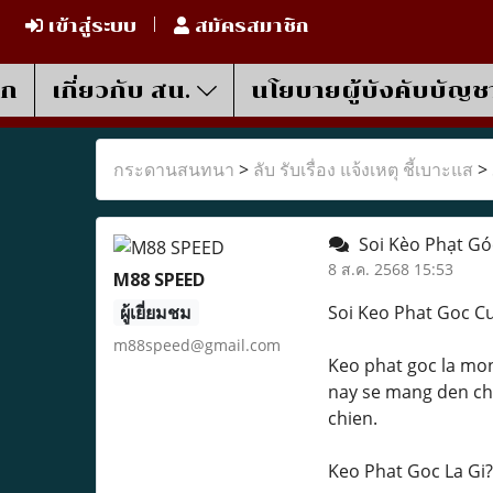
เข้าสู่ระบบ
สมัครสมาชิก
รก
เกี่ยวกับ สน.
นโยบายผู้บังคับบัญช
กระดานสนทนา
>
ลับ รับเรื่อง แจ้งเหตุ ชี้เบาะแส
>
Soi Kèo Phạt Gó
8 ส.ค. 2568 15:53
M88 SPEED
ผู้เยี่ยมชม
Soi Keo Phat Goc C
m88speed@gmail.com
Keo phat goc la mon
nay se mang den ch
chien.
Keo Phat Goc La Gi?