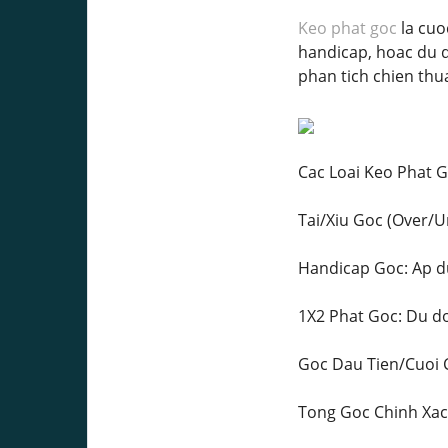
Keo phat goc
la cuo
handicap, hoac du d
phan tich chien thua
Cac Loai Keo Phat 
Tai/Xiu Goc (Over/U
Handicap Goc: Ap du
1X2 Phat Goc: Du do
Goc Dau Tien/Cuoi C
Tong Goc Chinh Xac