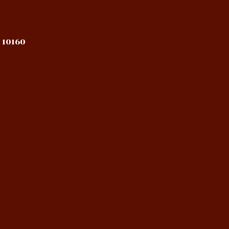
 10160