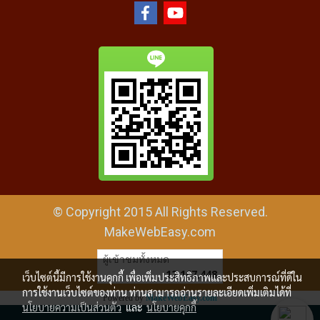
© Copyright 2015 All Rights Reserved.
MakeWebEasy.com
ผู้เข้าชมทั้งหมด
12,167,448
เว็บไซต์นี้มีการใช้งานคุกกี้ เพื่อเพิ่มประสิทธิภาพและประสบการณ์ที่ดีใน
การใช้งานเว็บไซต์ของท่าน ท่านสามารถอ่านรายละเอียดเพิ่มเติมได้ที่
Powered by
MakeWebEasy.com
นโยบายความเป็นส่วนตัว
และ
นโยบายคุกกี้