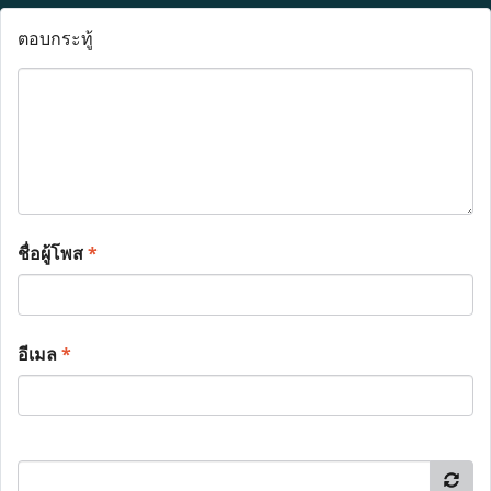
ตอบกระทู้
ชื่อผู้โพส
*
อีเมล
*