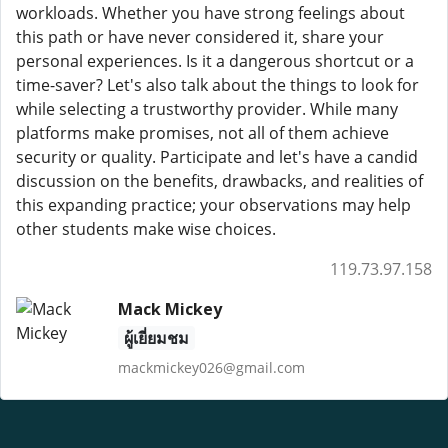
workloads. Whether you have strong feelings about
this path or have never considered it, share your
personal experiences. Is it a dangerous shortcut or a
time-saver? Let's also talk about the things to look for
while selecting a trustworthy provider. While many
platforms make promises, not all of them achieve
security or quality. Participate and let's have a candid
discussion on the benefits, drawbacks, and realities of
this expanding practice; your observations may help
other students make wise choices.
119.73.97.158
Mack Mickey
ผู้เยี่ยมชม
mackmickey026@gmail.com