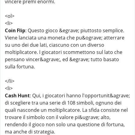
vincere premi enormi.
<ol>
<li>
Coin Flip
: Questo gioco &egrave; piuttosto semplice.
Viene lanciata una moneta che pu&ograve; atterrare
su uno dei due lati, ciascuno con un diverso
moltiplicatore. I giocatori scommettono sul lato che
pensano vincer&agrave;, ed &egrave; tutto basato
sulla fortuna.
</li>
<li>
Cash Hunt
: Qui, i giocatori hanno l'opportunit&agrave;
di scegliere tra una serie di 108 simboli, ognuno dei
quali nasconde un moltiplicatore. La sfida consiste nel
trovare il simbolo con il valore pi&ugrave; alto,
rendendo il gioco non solo una questione di fortuna,
ma anche di strategia.