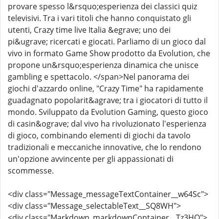
provare spesso l&rsquo;esperienza dei classici quiz
televisivi. Tra i vari titoli che hanno conquistato gli
utenti, Crazy time live Italia &egrave; uno dei
pi&ugrave; ricercati e giocati. Parliamo di un gioco dal
vivo in formato Game Show prodotto da Evolution, che
propone un&rsquo;esperienza dinamica che unisce
gambling e spettacolo. </span>Nel panorama dei
giochi d'azzardo online, "Crazy Time" ha rapidamente
guadagnato popolarit&agrave; tra i giocatori di tutto il
mondo. Sviluppato da Evolution Gaming, questo gioco
di casin&ograve; dal vivo ha rivoluzionato l'esperienza
di gioco, combinando elementi di giochi da tavolo
tradizionali e meccaniche innovative, che lo rendono
un'opzione avvincente per gli appassionati di
scommesse.
<div class="Message_messageTextContainer__w64Sc">
<div class="Message_selectableText__SQ8WH">
<div class="Markdown_markdownContainer__Tz3HQ">