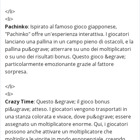
</li>
<li>
Pachinko
: Ispirato al famoso gioco giapponese,
"Pachinko" offre un'esperienza interattiva. I giocatori
lanciano una pallina in un campo pieno di ostacoli, e la
pallina pu&ograve; atterrare su uno dei moltiplicatori
o su uno dei risultati bonus. Questo gioco &egrave;
particolarmente emozionante grazie al fattore
sorpresa.
</li>
<li>
Crazy Time
: Questo &egrave; il gioco bonus
pi&ugrave; atteso. I giocatori vengono trasportati in
una stanza colorata e vivace, dove pu&ograve; essere
assegnato un moltiplicatore enorme. Qui, i giocatori
possono anche attivare un moltiplicatore che
moltiplica le vincite in modo esponenziale, creando