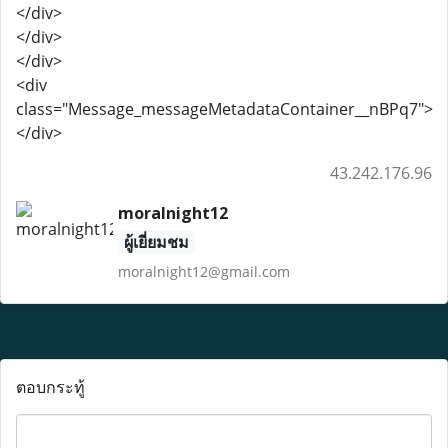
</div>
</div>
</div>
<div
class="Message_messageMetadataContainer__nBPq7">
</div>
43.242.176.96
moralnight12
ผู้เยี่ยมชม
moralnight12@gmail.com
ตอบกระทู้