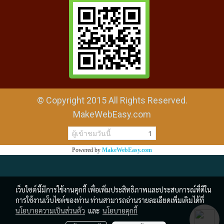
© Copyright 2015 All Rights Reserved.
MakeWebEasy.com
ผู้เข้าชมวันนี้
1
Powered by
MakeWebEasy.com
เว็บไซต์นี้มีการใช้งานคุกกี้ เพื่อเพิ่มประสิทธิภาพและประสบการณ์ที่ดีใน
การใช้งานเว็บไซต์ของท่าน ท่านสามารถอ่านรายละเอียดเพิ่มเติมได้ที่
นโยบายความเป็นส่วนตัว
และ
นโยบายคุกกี้