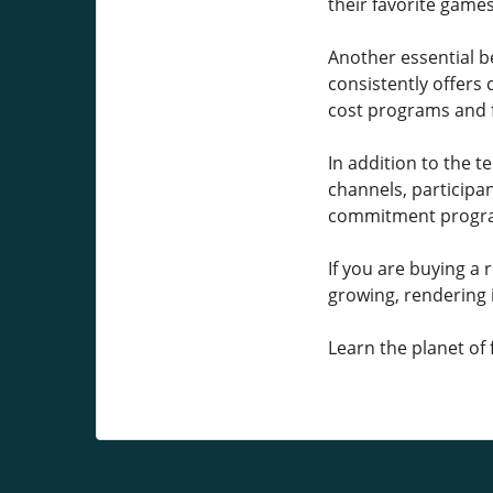
their favorite game
Another essential be
consistently offers
cost programs and f
In addition to the t
channels, participa
commitment programs
If you are buying a 
growing, rendering i
Learn the planet of