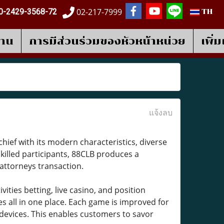
02-217-7999
0-2429-3568-72
TH
งาน
การมีส่วนร่วมของหัวหน้าหน่วย
เพิ่
แจ้งลบ
chief with its modern characteristics, diverse
killed participants, 88CLB produces a
attorneys transaction.
vities betting, live casino, and position
ies all in one place. Each game is improved for
devices. This enables customers to savor