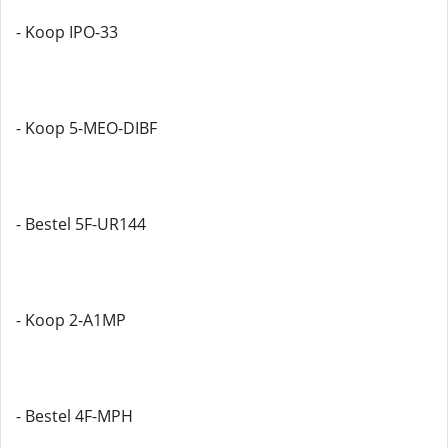
- Koop IPO-33
- Koop 5-MEO-DIBF
- Bestel 5F-UR144
- Koop 2-A1MP
- Bestel 4F-MPH