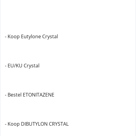
- Koop Eutylone Crystal
- EU/KU Crystal
- Bestel ETONITAZENE
- Koop DIBUTYLON CRYSTAL