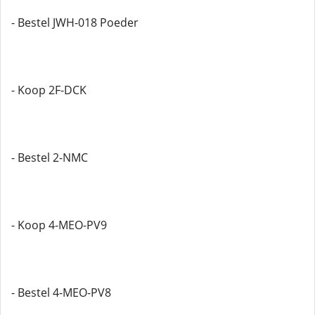
- Bestel JWH-018 Poeder
- Koop 2F-DCK
- Bestel 2-NMC
- Koop 4-MEO-PV9
- Bestel 4-MEO-PV8