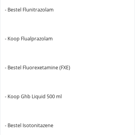
- Bestel Flunitrazolam
- Koop Flualprazolam
- Bestel Fluorexetamine (FXE)
- Koop Ghb Liquid 500 ml
- Bestel Isotonitazene