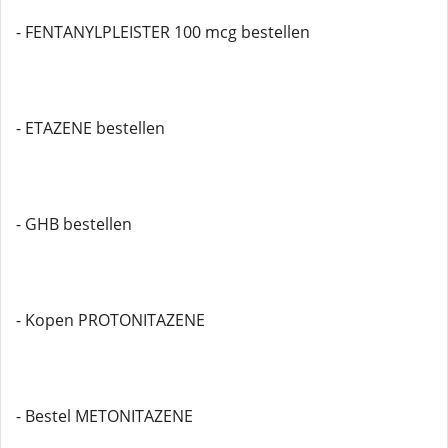
- FENTANYLPLEISTER 100 mcg bestellen
- ETAZENE bestellen
- GHB bestellen
- Kopen PROTONITAZENE
- Bestel METONITAZENE