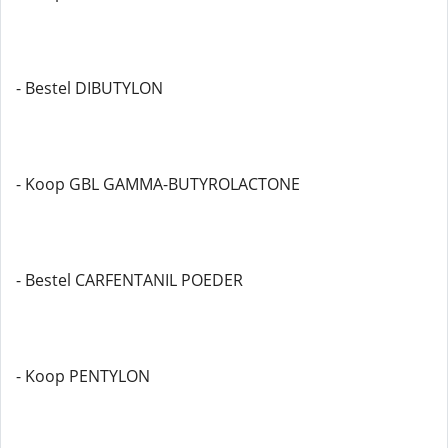
- Bestel DIBUTYLON
- Koop GBL GAMMA-BUTYROLACTONE
- Bestel CARFENTANIL POEDER
- Koop PENTYLON