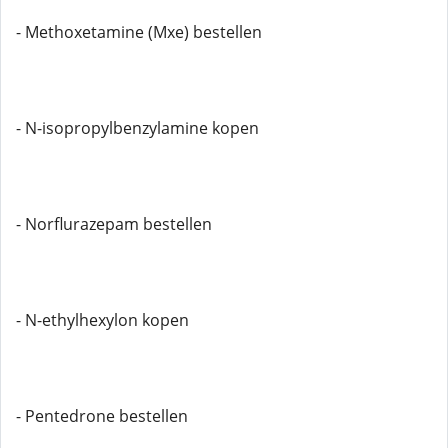
- Methoxetamine (Mxe) bestellen
- N-isopropylbenzylamine kopen
- Norflurazepam bestellen
- N-ethylhexylon kopen
- Pentedrone bestellen