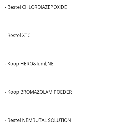
- Bestel CHLORDIAZEPOXIDE
- Bestel XTC
- Koop HERO&Iuml;NE
- Koop BROMAZOLAM POEDER
- Bestel NEMBUTAL SOLUTION