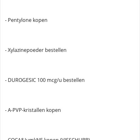
- Pentylone kopen
- Xylazinepoeder bestellen
- DUROGESIC 100 mcg/u bestellen
- A-PVP-kristallen kopen