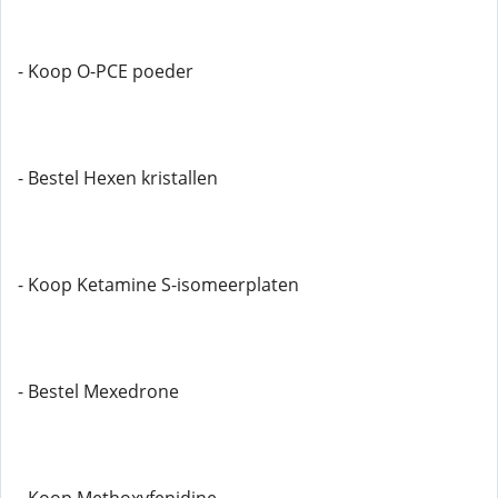
- Koop O-PCE poeder
- Bestel Hexen kristallen
- Koop Ketamine S-isomeerplaten
- Bestel Mexedrone