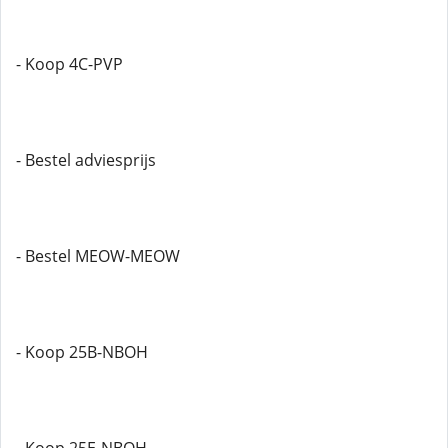
- Koop 4C-PVP
- Bestel adviesprijs
- Bestel MEOW-MEOW
- Koop 25B-NBOH