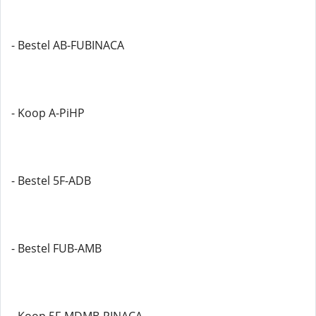
- Bestel AB-FUBINACA
- Koop A-PiHP
- Bestel 5F-ADB
- Bestel FUB-AMB