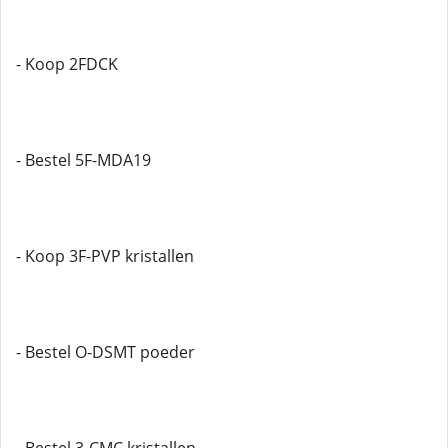
- Koop 2FDCK
- Bestel 5F-MDA19
- Koop 3F-PVP kristallen
- Bestel O-DSMT poeder