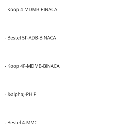
- Koop 4-MDMB-PINACA
- Bestel 5F-ADB-BINACA
- Koop 4F-MDMB-BINACA
- &alpha;-PHiP
- Bestel 4-MMC