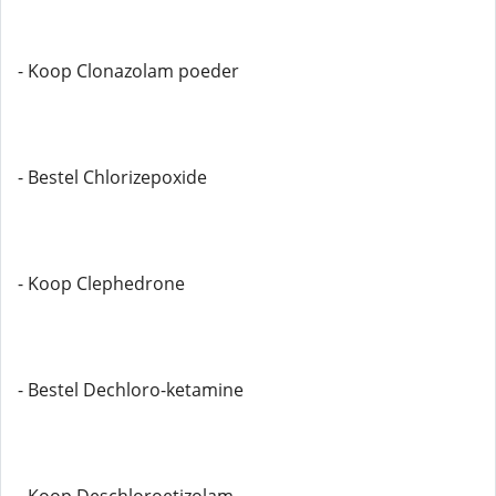
- Koop Clonazolam poeder
- Bestel Chlorizepoxide
- Koop Clephedrone
- Bestel Dechloro-ketamine