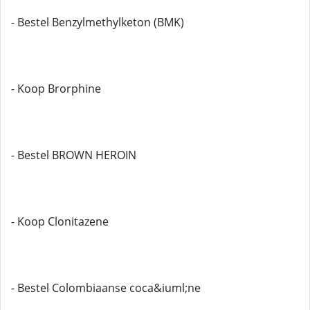
- Bestel Benzylmethylketon (BMK)
- Koop Brorphine
- Bestel BROWN HEROIN
- Koop Clonitazene
- Bestel Colombiaanse coca&iuml;ne