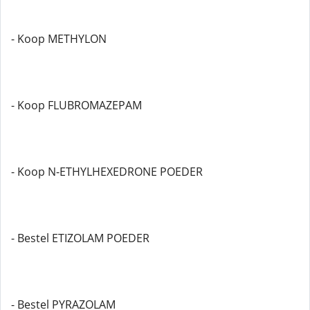
- Koop METHYLON
- Koop FLUBROMAZEPAM
- Koop N-ETHYLHEXEDRONE POEDER
- Bestel ETIZOLAM POEDER
- Bestel PYRAZOLAM