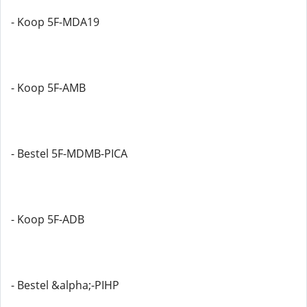
- Koop 5F-MDA19
- Koop 5F-AMB
- Bestel 5F-MDMB-PICA
- Koop 5F-ADB
- Bestel &alpha;-PIHP