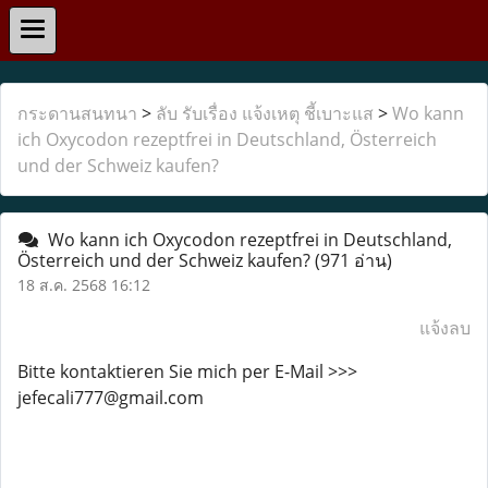
กระดานสนทนา
>
ลับ รับเรื่อง แจ้งเหตุ ชี้เบาะแส
>
Wo kann
ich Oxycodon rezeptfrei in Deutschland, Österreich
und der Schweiz kaufen?
Wo kann ich Oxycodon rezeptfrei in Deutschland,
Österreich und der Schweiz kaufen?
(971 อ่าน)
18 ส.ค. 2568 16:12
แจ้งลบ
Bitte kontaktieren Sie mich per E-Mail >>>
jefecali777@gmail.com