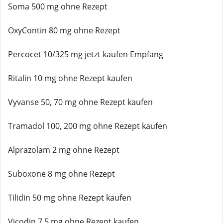
Soma 500 mg ohne Rezept
OxyContin 80 mg ohne Rezept
Percocet 10/325 mg jetzt kaufen Empfang
Ritalin 10 mg ohne Rezept kaufen
Vyvanse 50, 70 mg ohne Rezept kaufen
Tramadol 100, 200 mg ohne Rezept kaufen
Alprazolam 2 mg ohne Rezept
Suboxone 8 mg ohne Rezept
Tilidin 50 mg ohne Rezept kaufen
Vicodin 7,5 mg ohne Rezept kaufen