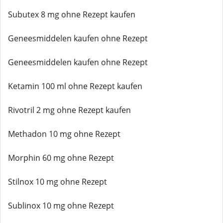
Subutex 8 mg ohne Rezept kaufen
Geneesmiddelen kaufen ohne Rezept
Geneesmiddelen kaufen ohne Rezept
Ketamin 100 ml ohne Rezept kaufen
Rivotril 2 mg ohne Rezept kaufen
Methadon 10 mg ohne Rezept
Morphin 60 mg ohne Rezept
Stilnox 10 mg ohne Rezept
Sublinox 10 mg ohne Rezept