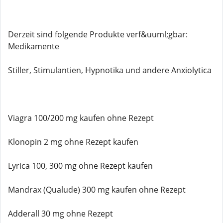
Derzeit sind folgende Produkte verf&uuml;gbar:
Medikamente
Stiller, Stimulantien, Hypnotika und andere Anxiolytica
Viagra 100/200 mg kaufen ohne Rezept
Klonopin 2 mg ohne Rezept kaufen
Lyrica 100, 300 mg ohne Rezept kaufen
Mandrax (Qualude) 300 mg kaufen ohne Rezept
Adderall 30 mg ohne Rezept