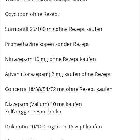
Oxycodon ohne Rezept
Surmontil 25/100 mg ohne Rezept kaufen
Promethazine kopen zonder Rezept
Nitrazepam 10 mg ohne Rezept kaufen
Ativan (Lorazepam) 2 mg kaufen ohne Rezept
Concerta 18/38/54/72 mg ohne Rezept kaufen
Diazepam (Valium) 10 mg kaufen
Zelfzorggeneesmiddelen
Dolcontin 10/100 mg ohne Rezept kaufen