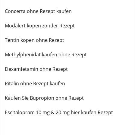
Concerta ohne Rezept kaufen
Modalert kopen zonder Rezept
Tentin kopen ohne Rezept
Methylphenidat kaufen ohne Rezept
Dexamfetamin ohne Rezept
Ritalin ohne Rezept kaufen
Kaufen Sie Bupropion ohne Rezept
Escitalopram 10 mg & 20 mg hier kaufen Rezept