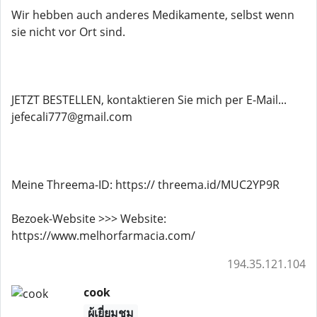
Wir hebben auch anderes Medikamente, selbst wenn
sie nicht vor Ort sind.
JETZT BESTELLEN, kontaktieren Sie mich per E-Mail...
jefecali777@gmail.com
Meine Threema-ID: https:// threema.id/MUC2YP9R
Bezoek-Website >>> Website:
https://www.melhorfarmacia.com/
194.35.121.104
cook
ผู้เยี่ยมชม