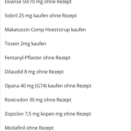
Elvanse 50/70 mg ohne Rezept
Sobril 25 mg kaufen ohne Rezept
Makatussin Comp Hoestsirup kaufen
Tosein 2mg kaufen
Fentanyl-Pflaster ohne Rezept
Dilaudid 8 mg ohne Rezept
Opana 40 mg (G74) kaufen ohne Rezept
Roxicodon 30 mg ohne Rezept
Zopiclon 7,5 mg kopen mg ohne Rezept
Modafinil ohne Rezept