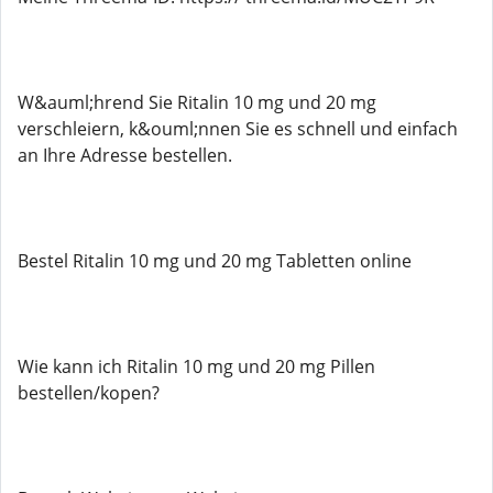
W&auml;hrend Sie Ritalin 10 mg und 20 mg
verschleiern, k&ouml;nnen Sie es schnell und einfach
an Ihre Adresse bestellen.
Bestel Ritalin 10 mg und 20 mg Tabletten online
Wie kann ich Ritalin 10 mg und 20 mg Pillen
bestellen/kopen?