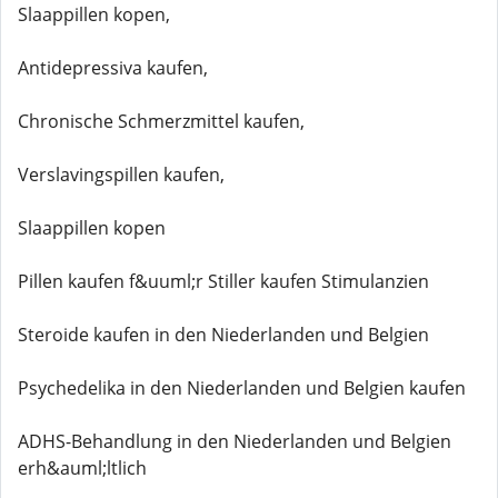
Slaappillen kopen,
Antidepressiva kaufen,
Chronische Schmerzmittel kaufen,
Verslavingspillen kaufen,
Slaappillen kopen
Pillen kaufen f&uuml;r Stiller kaufen Stimulanzien
Steroide kaufen in den Niederlanden und Belgien
Psychedelika in den Niederlanden und Belgien kaufen
ADHS-Behandlung in den Niederlanden und Belgien
erh&auml;ltlich