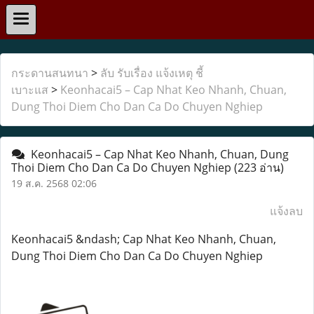
กระดานสนทนา
>
ลับ รับเรื่อง แจ้งเหตุ ชี้
เบาะแส
>
Keonhacai5 – Cap Nhat Keo Nhanh, Chuan,
Dung Thoi Diem Cho Dan Ca Do Chuyen Nghiep
Keonhacai5 – Cap Nhat Keo Nhanh, Chuan, Dung
Thoi Diem Cho Dan Ca Do Chuyen Nghiep
(223 อ่าน)
19 ส.ค. 2568 02:06
แจ้งลบ
Keonhacai5 &ndash; Cap Nhat Keo Nhanh, Chuan,
Dung Thoi Diem Cho Dan Ca Do Chuyen Nghiep