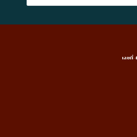
เลขที