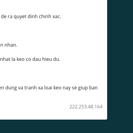
 de ra quyet dinh chinh xac.
en nhan.
nhat la keo co dau hieu du.
n dung va tranh xa loai keo nay se giup ban
222.253.48.164