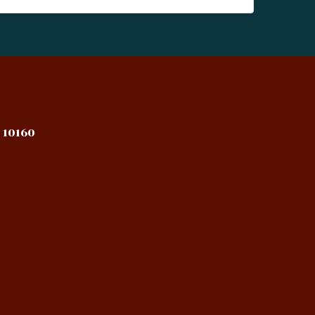
 10160