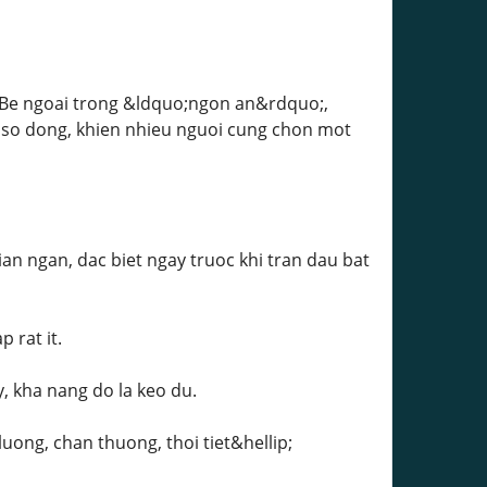
i. Be ngoai trong &ldquo;ngon an&rdquo;,
ly so dong, khien nhieu nguoi cung chon mot
an ngan, dac biet ngay truoc khi tran dau bat
 rat it.
, kha nang do la keo du.
luong, chan thuong, thoi tiet&hellip;