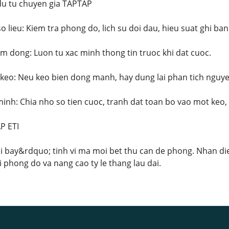
du tu chuyen gia TAPTAP
o lieu: Kiem tra phong do, lich su doi dau, hieu suat ghi ban
 dong: Luon tu xac minh thong tin truoc khi dat cuoc.
keo: Neu keo bien dong manh, hay dung lai phan tich nguy
inh: Chia nho so tien cuoc, tranh dat toan bo vao mot keo, 
P ETI
i bay&rdquo; tinh vi ma moi bet thu can de phong. Nhan die
i phong do va nang cao ty le thang lau dai.