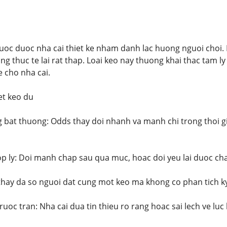
e cuoc duoc nha cai thiet ke nham danh lac huong nguoi cho
g thuc te lai rat thap. Loai keo nay thuong khai thac tam 
e cho nha cai.
et keo du
g bat thuong: Odds thay doi nhanh va manh chi trong thoi gi
op ly: Doi manh chap sau qua muc, hoac doi yeu lai duoc chap
thay da so nguoi dat cung mot keo ma khong co phan tich ky
oc tran: Nha cai dua tin thieu ro rang hoac sai lech ve luc 