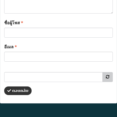
ชื่อผู้โพส
*
อีเมล
*
ตอบกลับ