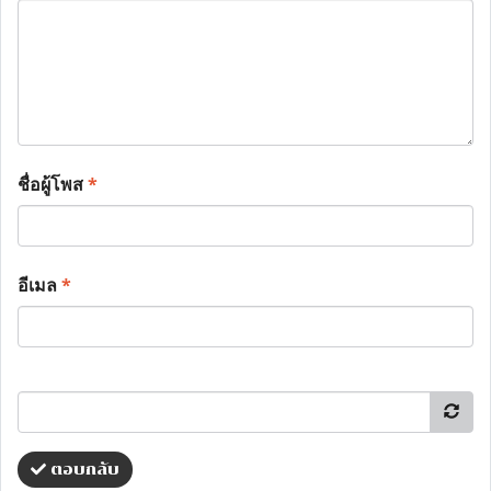
ชื่อผู้โพส
*
อีเมล
*
ตอบกลับ