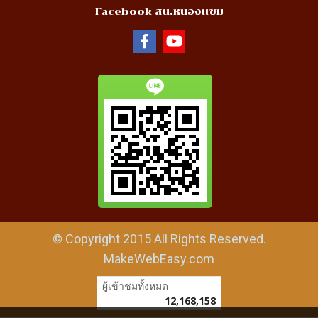
Facebook สน.หนองแขม
© Copyright 2015 All Rights Reserved.
MakeWebEasy.com
ผู้เข้าชมทั้งหมด
12,168,158