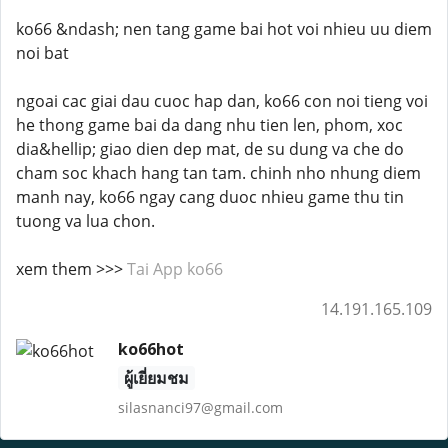
ko66 &ndash; nen tang game bai hot voi nhieu uu diem
noi bat
ngoai cac giai dau cuoc hap dan, ko66 con noi tieng voi
he thong game bai da dang nhu tien len, phom, xoc
dia&hellip; giao dien dep mat, de su dung va che do
cham soc khach hang tan tam. chinh nho nhung diem
manh nay, ko66 ngay cang duoc nhieu game thu tin
tuong va lua chon.
xem them >>>
Tai App ko66
14.191.165.109
ko66hot
ผู้เยี่ยมชม
silasnanci97@gmail.com