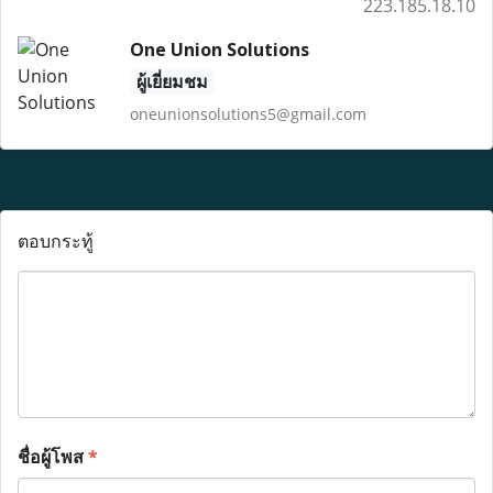
223.185.18.10
One Union Solutions
ผู้เยี่ยมชม
oneunionsolutions5@gmail.com
ตอบกระทู้
ชื่อผู้โพส
*