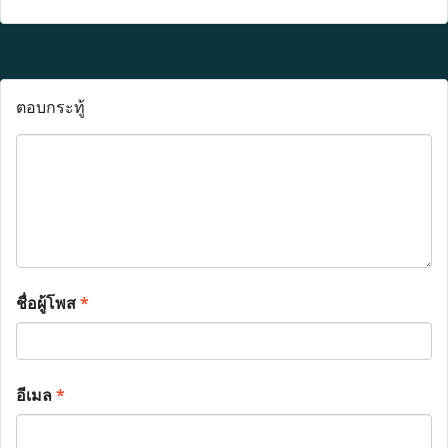
ตอบกระทู้
ชื่อผู้โพส
*
อีเมล
*