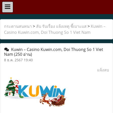
กระดานสนทนา
>
ลับ รับเรื่อง แจ้งเหตุ ชี้เบาะแส
>
Kuwin –
Casino Kuwin.com, Doi Thuong So 1 Viet Nam
Kuwin – Casino Kuwin.com, Doi Thuong So 1 Viet
Nam
(250 อ่าน)
8 ธ.ค. 2567 19:40
แจ้งลบ