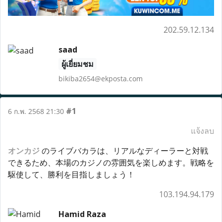
202.59.12.134
saad
ผู้เยี่ยมชม
bikiba2654@ekposta.com
#1
6 ก.พ. 2568 21:30
แจ้งลบ
オンカジ
のライブバカラは、リアルなディーラーと対戦
できるため、本場のカジノの雰囲気を楽しめます。戦略を
駆使して、勝利を目指しましょう！
103.194.94.179
Hamid Raza