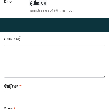
ผู้เยี่ยมชม
hamidrazarao19@gmail.com
ตอบกระทู้
ชื่อผู้โพส
*
อีเมล
*