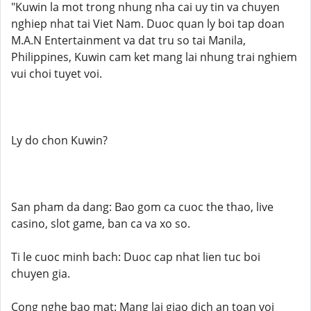
"Kuwin la mot trong nhung nha cai uy tin va chuyen
nghiep nhat tai Viet Nam. Duoc quan ly boi tap doan
M.A.N Entertainment va dat tru so tai Manila,
Philippines, Kuwin cam ket mang lai nhung trai nghiem
vui choi tuyet voi.
Ly do chon Kuwin?
San pham da dang: Bao gom ca cuoc the thao, live
casino, slot game, ban ca va xo so.
Ti le cuoc minh bach: Duoc cap nhat lien tuc boi
chuyen gia.
Cong nghe bao mat: Mang lai giao dich an toan voi