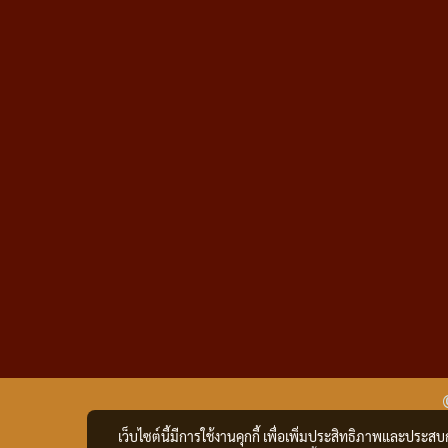
เว็บไซต์นี้มีการใช้งานคุกกี้ เพื่อเพิ่มประสิทธิภาพและประส