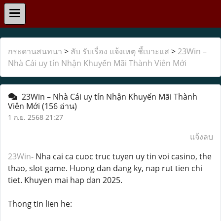
กระดานสนทนา
>
ลับ รับเรื่อง แจ้งเหตุ ชี้เบาะแส
>
23Win –
Nhà Cái uy tín Nhận Khuyến Mãi Thành Viên Mới
23Win – Nhà Cái uy tín Nhận Khuyến Mãi Thành
Viên Mới
(156 อ่าน)
1 ก.ย. 2568 21:27
แจ้งลบ
23Win
- Nha cai ca cuoc truc tuyen uy tin voi casino, the
thao, slot game. Huong dan dang ky, nap rut tien chi
tiet. Khuyen mai hap dan 2025.
Thong tin lien he: