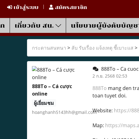
เข้าสู่ระบบ
สมัครสมาชิก
รก
เกี่ยวกับ สน.
นโยบายผู้บังคับบัญช
กระดานสนทนา
>
ลับ รับเรื่อง แจ้งเหตุ ชี้เบาะแส
>
888To – Ca cuoc
2 ก.ย. 2568 02:53
888To – Cá cược
888To
mang den trai
online
toan tuyet doi.
ผู้เยี่ยมชม
Website:
https://88
hoanghanh5143hh@gmail.com
Map:
https://maps