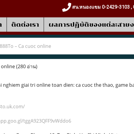
สน.หนองแขม 0-2429-3103 , 
า
ติดต่อเรา
ผลการปฎิบัติของแต่ละสาย
888To – Ca cuoc online
 online
(280 อ่าน)
 nghiem giai tri online toan dien: ca cuoc the thao, game b
8to.uk.com/
.app.goo.gl/tggA923QFF9vWddo6