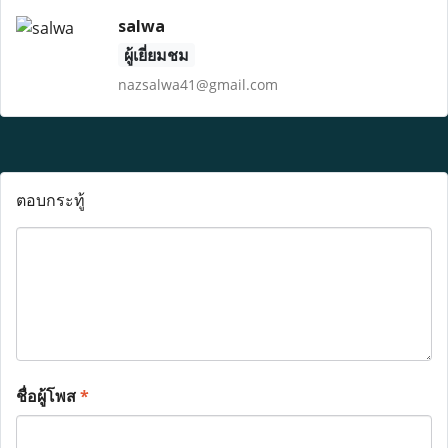
salwa
ผู้เยี่ยมชม
nazsalwa41@gmail.com
ตอบกระทู้
ชื่อผู้โพส
*