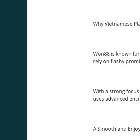
Why Vietnamese Pl
Won88 is known for 
rely on flashy prom
With a strong focus 
uses advanced encry
A Smooth and Enjoy