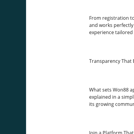
From registration to
and works perfectly
experience tailored
Transparency That B
What sets Won88 apa
explained in a simpl
its growing commun
Join a Platform That