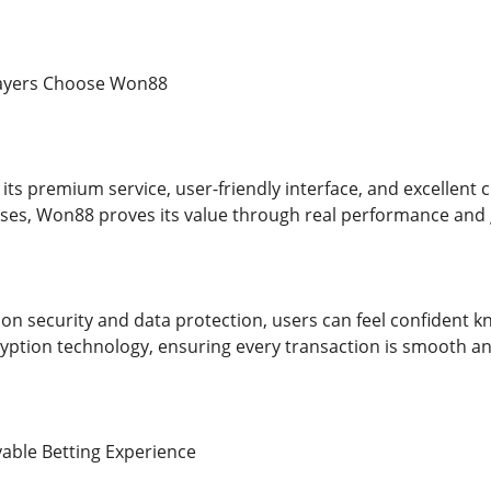
ayers Choose Won88
its premium service, user-friendly interface, and excellent
ises, Won88 proves its value through real performance and 
on security and data protection, users can feel confident k
ption technology, ensuring every transaction is smooth an
able Betting Experience