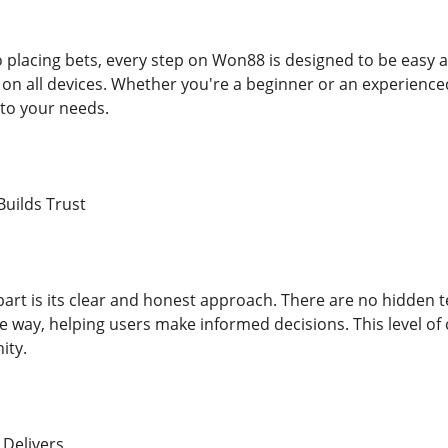
 placing bets, every step on Won88 is designed to be easy a
 on all devices. Whether you're a beginner or an experienc
 to your needs.
uilds Trust
rt is its clear and honest approach. There are no hidden te
e way, helping users make informed decisions. This level of 
ity.
 Delivers