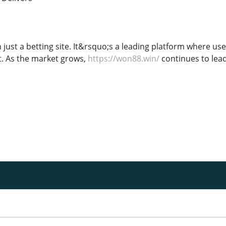
ust a betting site. It&rsquo;s a leading platform where user
. As the market grows,
https://won88.win/
continues to lead 