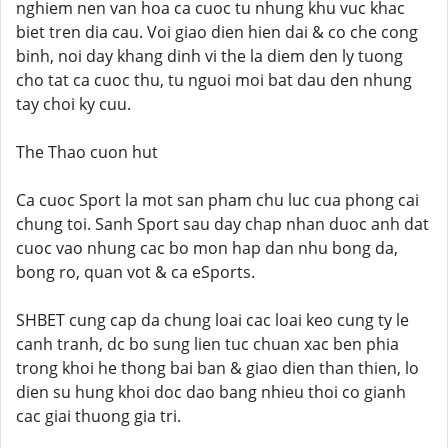
nghiem nen van hoa ca cuoc tu nhung khu vuc khac
biet tren dia cau. Voi giao dien hien dai & co che cong
binh, noi day khang dinh vi the la diem den ly tuong
cho tat ca cuoc thu, tu nguoi moi bat dau den nhung
tay choi ky cuu.
The Thao cuon hut
Ca cuoc Sport la mot san pham chu luc cua phong cai
chung toi. Sanh Sport sau day chap nhan duoc anh dat
cuoc vao nhung cac bo mon hap dan nhu bong da,
bong ro, quan vot & ca eSports.
SHBET cung cap da chung loai cac loai keo cung ty le
canh tranh, dc bo sung lien tuc chuan xac ben phia
trong khoi he thong bai ban & giao dien than thien, lo
dien su hung khoi doc dao bang nhieu thoi co gianh
cac giai thuong gia tri.