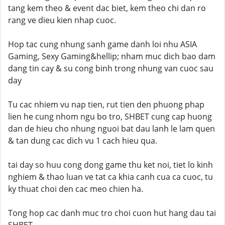
tang kem theo & event dac biet, kem theo chi dan ro
rang ve dieu kien nhap cuoc.
Hop tac cung nhung sanh game danh loi nhu ASIA
Gaming, Sexy Gaming&hellip; nham muc dich bao dam
dang tin cay & su cong binh trong nhung van cuoc sau
day
Tu cac nhiem vu nap tien, rut tien den phuong phap
lien he cung nhom ngu bo tro, SHBET cung cap huong
dan de hieu cho nhung nguoi bat dau lanh le lam quen
& tan dung cac dich vu 1 cach hieu qua.
tai day so huu cong dong game thu ket noi, tiet lo kinh
nghiem & thao luan ve tat ca khia canh cua ca cuoc, tu
ky thuat choi den cac meo chien ha.
Tong hop cac danh muc tro choi cuon hut hang dau tai