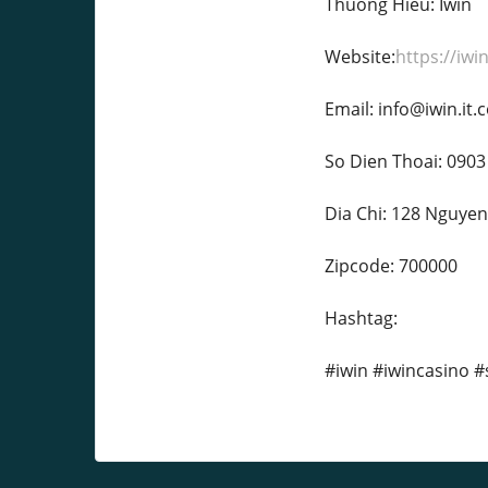
Thuong Hieu: Iwin
Website:
https://iwi
Email: info@iwin.it
So Dien Thoai: 0903
Dia Chi: 128 Nguye
Zipcode: 700000
Hashtag:
#iwin #iwincasino 