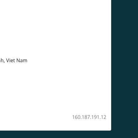
nh, Viet Nam
160.187.191.12