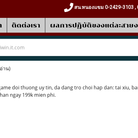
สน.หนองแขม 0-2429-3103 , 
า
ติดต่อเรา
ผลการปฎิบัติของแต่ละสาย
iwin.it.com
อ่าน)
game doi thuong uy tin, da dang tro choi hap dan: tai xiu, ba
nhan ngay 199k mien phi.