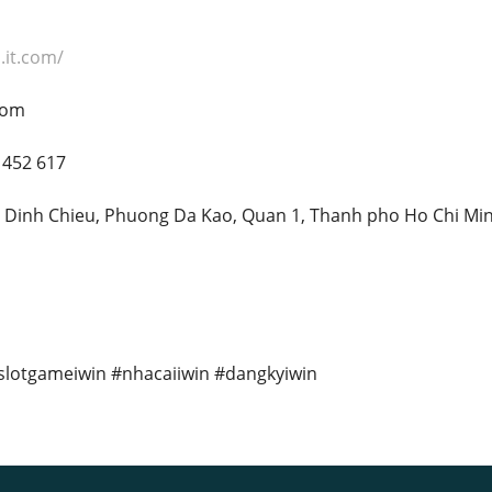
n.it.com/
.com
 452 617
n Dinh Chieu, Phuong Da Kao, Quan 1, Thanh pho Ho Chi Mi
#slotgameiwin #nhacaiiwin #dangkyiwin