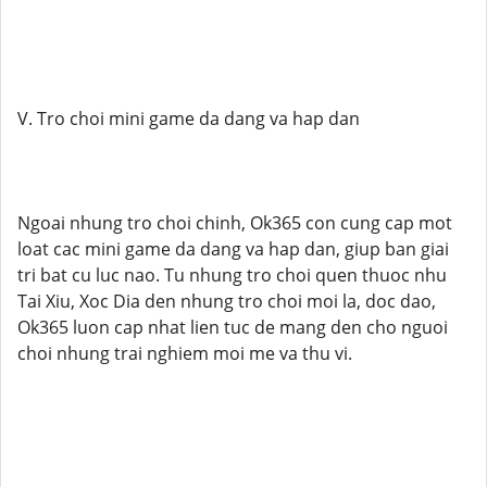
V. Tro choi mini game da dang va hap dan
Ngoai nhung tro choi chinh, Ok365 con cung cap mot
loat cac mini game da dang va hap dan, giup ban giai
tri bat cu luc nao. Tu nhung tro choi quen thuoc nhu
Tai Xiu, Xoc Dia den nhung tro choi moi la, doc dao,
Ok365 luon cap nhat lien tuc de mang den cho nguoi
choi nhung trai nghiem moi me va thu vi.