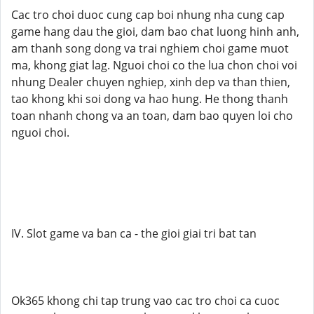
Cac tro choi duoc cung cap boi nhung nha cung cap
game hang dau the gioi, dam bao chat luong hinh anh,
am thanh song dong va trai nghiem choi game muot
ma, khong giat lag. Nguoi choi co the lua chon choi voi
nhung Dealer chuyen nghiep, xinh dep va than thien,
tao khong khi soi dong va hao hung. He thong thanh
toan nhanh chong va an toan, dam bao quyen loi cho
nguoi choi.
IV. Slot game va ban ca - the gioi giai tri bat tan
Ok365 khong chi tap trung vao cac tro choi ca cuoc