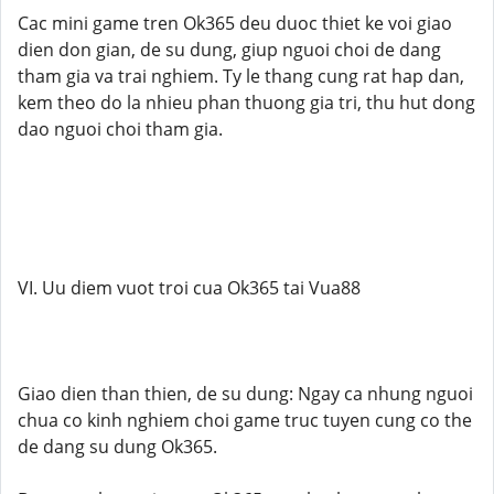
Cac mini game tren Ok365 deu duoc thiet ke voi giao
dien don gian, de su dung, giup nguoi choi de dang
tham gia va trai nghiem. Ty le thang cung rat hap dan,
kem theo do la nhieu phan thuong gia tri, thu hut dong
dao nguoi choi tham gia.
VI. Uu diem vuot troi cua Ok365 tai Vua88
Giao dien than thien, de su dung: Ngay ca nhung nguoi
chua co kinh nghiem choi game truc tuyen cung co the
de dang su dung Ok365.