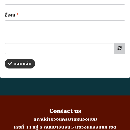
อีเมล
*
ตอบกลับ
Contact us
สถานีตำรวจนครบาลหนองแขม
เลขที่ 44 หมู่ 8 ถนนบางบอน 5 แขวงหนองแขม เขต