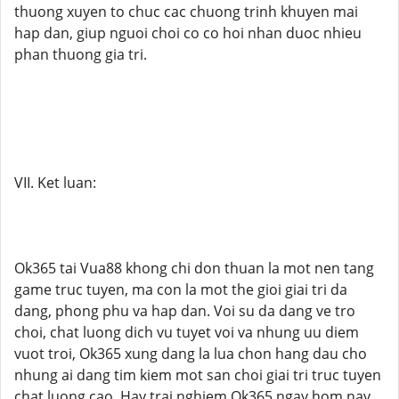
thuong xuyen to chuc cac chuong trinh khuyen mai
hap dan, giup nguoi choi co co hoi nhan duoc nhieu
phan thuong gia tri.
VII. Ket luan:
Ok365 tai Vua88 khong chi don thuan la mot nen tang
game truc tuyen, ma con la mot the gioi giai tri da
dang, phong phu va hap dan. Voi su da dang ve tro
choi, chat luong dich vu tuyet voi va nhung uu diem
vuot troi, Ok365 xung dang la lua chon hang dau cho
nhung ai dang tim kiem mot san choi giai tri truc tuyen
chat luong cao. Hay trai nghiem Ok365 ngay hom nay