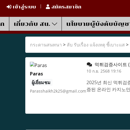
เข้าสู่ระบบ
สมัครสมาชิก
รก
เกี่ยวกับ สน.
นโยบายผู้บังคับบัญช
กระดานสนทนา
>
ลับ รับเรื่อง แจ้งเหตุ ชี้เบาะแส
>
먹튀검증사이트
10 ก.ย. 2568 19:16
Paras
ผู้เยี่ยมชม
2025년 최신 먹튀검
증된 온라인 카지노만
Parasshaikh2k25@gmail.com