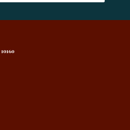
 10160