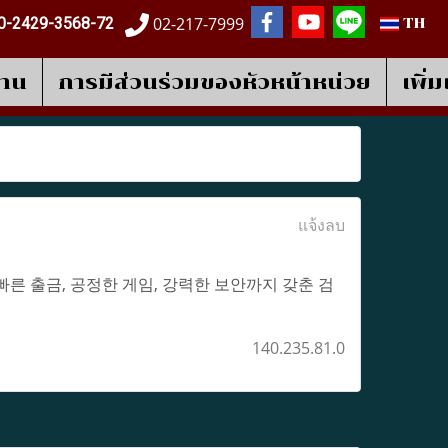
02-217-7999
0-2429-3568-72
TH
งาน
การมีส่วนร่วมของหัวหน้าหน่วย
เพิ่
แจ้งลบ
빠른 출금, 공정한 게임, 강력한 보안까지 갖춘 검
140.235.81.0