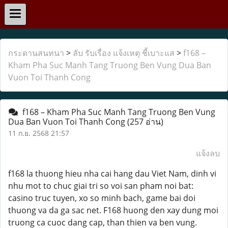
กระดานสนทนา
>
ลับ รับเรื่อง แจ้งเหตุ ชี้เบาะแส
>
f168 –
Kham Pha Suc Manh Tang Truong Ben Vung Dua Ban
Vuon Toi Thanh Cong
f168 – Kham Pha Suc Manh Tang Truong Ben Vung
Dua Ban Vuon Toi Thanh Cong
(257 อ่าน)
11 ก.ย. 2568 21:57
แจ้งลบ
f168 la thuong hieu nha cai hang dau Viet Nam, dinh vi
nhu mot to chuc giai tri so voi san pham noi bat:
casino truc tuyen, xo so minh bach, game bai doi
thuong va da ga sac net. F168 huong den xay dung moi
truong ca cuoc dang cap, than thien va ben vung.