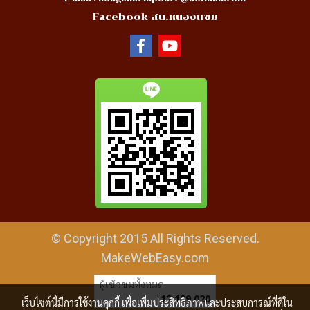
Facebook สน.หนองแขม
© Copyright 2015 All Rights Reserved.
MakeWebEasy.com
ผู้เข้าชมทั้งหมด
12,129,020
เว็บไซต์นี้มีการใช้งานคุกกี้ เพื่อเพิ่มประสิทธิภาพและประสบการณ์ที่ดีใน