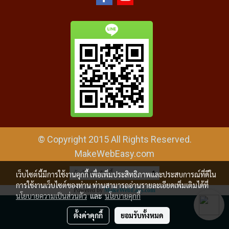
© Copyright 2015 All Rights Reserved.
MakeWebEasy.com
ผู้เข้าชมวันนี้
1
เว็บไซต์นี้มีการใช้งานคุกกี้ เพื่อเพิ่มประสิทธิภาพและประสบการณ์ที่ดีใน
การใช้งานเว็บไซต์ของท่าน ท่านสามารถอ่านรายละเอียดเพิ่มเติมได้ที่
Powered by
MakeWebEasy.com
นโยบายความเป็นส่วนตัว
และ
นโยบายคุกกี้
ตั้งค่าคุกกี้
ยอมรับทั้งหมด