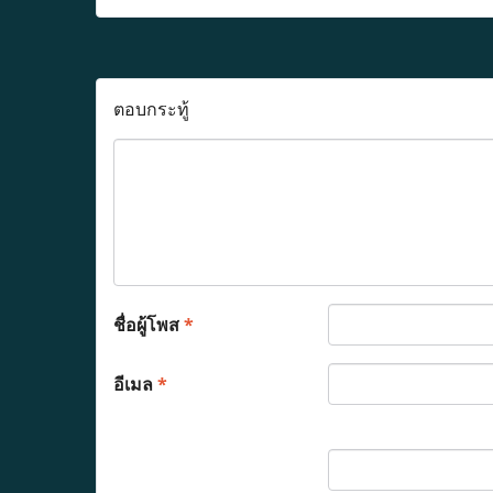
ตอบกระทู้
ชื่อผู้โพส
*
อีเมล
*