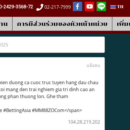
02-217-7999
0-2429-3568-72
TH
งาน
การมีส่วนร่วมของหัวหน้าหน่วย
เพิ่
2025
แจ้งลบ
 thien duong ca cuoc truc tuyen hang dau chau
toi mang den trai nghiem gia tri dinh cao an
hung phan thuong lon. Ghe tham
ne #BettingAsia #MM88ZOCom</span>
104.28.219.202