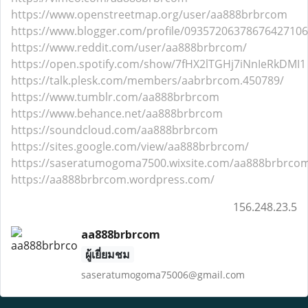
https://www.openstreetmap.org/user/aa888brbrcom
https://www.blogger.com/profile/09357206378676427106
https://www.reddit.com/user/aa888brbrcom/
https://open.spotify.com/show/7fHX2lTGHj7iNnIeRkDMI1
https://talk.plesk.com/members/aabrbrcom.450789/
https://www.tumblr.com/aa888brbrcom
https://www.behance.net/aa888brbrcom
https://soundcloud.com/aa888brbrcom
https://sites.google.com/view/aa888brbrcom/
https://saseratumogoma7500.wixsite.com/aa888brbrco
https://aa888brbrcom.wordpress.com/
156.248.23.5
aa888brbrcom
ผู้เยี่ยมชม
saseratumogoma75006@gmail.com