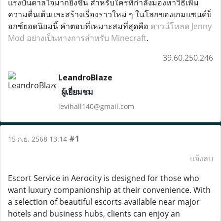
แรงบันดาลใจมากยิ่งขึ้น สำหรับใครที่กำลังมองหาวิธีเพิ่ม
ความตื่นเต้นและสร้างเรื่องราวใหม่ ๆ ในโลกของเกมแซนด์บ็
อกซ์ยอดนิยมนี้ คำตอบที่เหมาะสมที่สุดคือ
ดาวน์โหลด Jenny
Mod อย่างเป็นทางการสำหรับ Minecraft
.
39.60.250.246
LeandroBlaze
ผู้เยี่ยมชม
levihall140@gmail.com
#1
15 ก.ย. 2568 13:14
แจ้งลบ
Escort Service in Aerocity is designed for those who
want luxury companionship at their convenience. With
a selection of beautiful escorts available near major
hotels and business hubs, clients can enjoy an