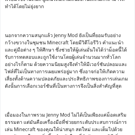
ทำได้โดยไม่ยุ่งยาก
นอกจากความสนุกแล้ว Jenny Mod ยังเป็นที่ยอมรับอย่าง
กว้างขวางในชุมชน Minecraft โดยมีวิดีโอรีวิว คำแนะนำ
และคู่มือต่าง ๆ ให้ศึกษา ซึ่งช่วยให้ผู้เล่นมั่นใจได้ว่าม็อดนี้ได้
รับการทดสอบและถูกใช้งานโดยผู้เล่นจำนวนมากทั่วโลก
อย่างไรก็ตาม ด้วยความนิยมสูงจึงทำให้มีเวอร์ชันปลอมและ
ไฟล์ที่ไม่เป็นทางการเผยแพร่อยู่มาก ซึ่งอาจก่อให้เกิดความ
เสี่ยงทั้งด้านความปลอดภัยและประสิทธิภาพของการเล่นเกม
ดังนั้นการเลือกเวอร์ชันที่เป็นทางการจึงเป็นสิ่งสำคัญที่สุด
เมื่อมองในภาพรวม Jenny Mod ไม่ได้เป็นเพียงแค่ม็อดเสริม
ธรรมดา แต่มันคือเครื่องมือที่ช่วยยกระดับประสบการณ์การ
เล่น Minecraft ของคุณให้น่าสนุก สดใหม่ และเต็มไปด้วย