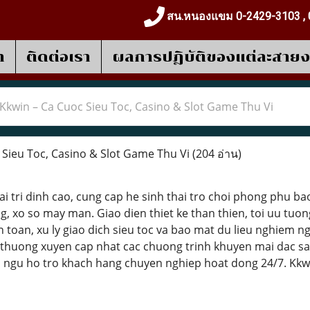
สน.หนองแขม 0-2429-3103 , 
า
ติดต่อเรา
ผลการปฎิบัติของแต่ละสาย
Kkwin – Ca Cuoc Sieu Toc, Casino & Slot Game Thu Vi
Sieu Toc, Casino & Slot Game Thu Vi
(204 อ่าน)
iai tri dinh cao, cung cap he sinh thai tro choi phong phu 
g, xo so may man. Giao dien thiet ke than thien, toi uu tuon
 toan, xu ly giao dich sieu toc va bao mat du lieu nghiem 
 thuong xuyen cap nhat cac chuong trinh khuyen mai dac s
i ngu ho tro khach hang chuyen nghiep hoat dong 24/7. Kkw