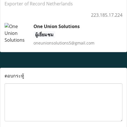
Exporter of Record Netherlands
223.185.17.224
One Union Solutions
ผู้เยี่ยมชม
oneunionsolutions5@gmail.com
ตอบกระทู้