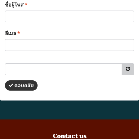
ชื่อผู้โพส
*
อีเมล
*
ตอบกลับ
Contact us