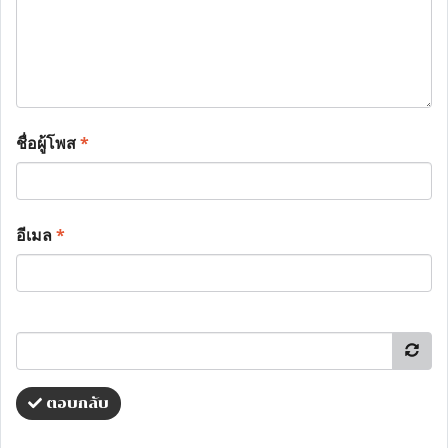
ชื่อผู้โพส
*
อีเมล
*
ตอบกลับ