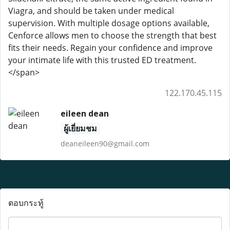
Viagra, and should be taken under medical
supervision. With multiple dosage options available,
Cenforce allows men to choose the strength that best
fits their needs. Regain your confidence and improve
your intimate life with this trusted ED treatment.
</span>
122.170.45.115
eileen dean
ผู้เยี่ยมชม
deaneileen90@gmail.com
ตอบกระทู้