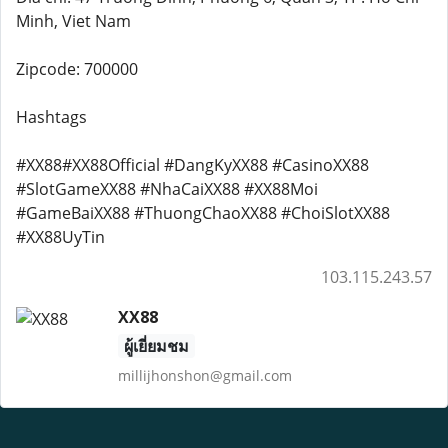
Minh, Viet Nam
Zipcode: 700000
Hashtags
#XX88#XX88Official #DangKyXX88 #CasinoXX88
#SlotGameXX88 #NhaCaiXX88 #XX88Moi
#GameBaiXX88 #ThuongChaoXX88 #ChoiSlotXX88
#XX88UyTin
103.115.243.57
XX88
ผู้เยี่ยมชม
millijhonshon@gmail.com