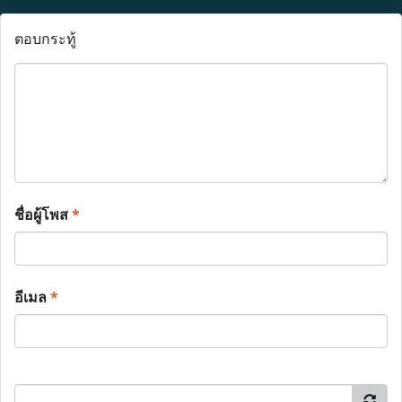
ตอบกระทู้
ชื่อผู้โพส
*
อีเมล
*