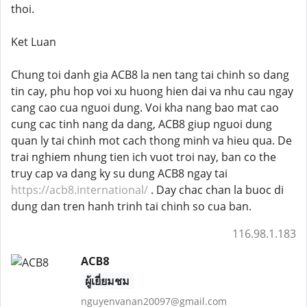
thoi.
Ket Luan
Chung toi danh gia ACB8 la nen tang tai chinh so dang
tin cay, phu hop voi xu huong hien dai va nhu cau ngay
cang cao cua nguoi dung. Voi kha nang bao mat cao
cung cac tinh nang da dang, ACB8 giup nguoi dung
quan ly tai chinh mot cach thong minh va hieu qua. De
trai nghiem nhung tien ich vuot troi nay, ban co the
truy cap va dang ky su dung ACB8 ngay tai
https://acb8.international/
. Day chac chan la buoc di
dung dan tren hanh trinh tai chinh so cua ban.
116.98.1.183
ACB8
ผู้เยี่ยมชม
nguyenvanan20097@gmail.com