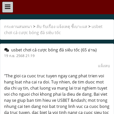
กระดานสนทนา
>
ลับ รับเรื่อง แจ้งเหตุ ชี้เบาะแส
>
usbet
chơi cá cược bóng đá siêu tốc
usbet chơi cá cược bóng đá siêu tốc
(65 อ่าน)
19 ก.ย. 2568 21:19
แจ้งลบ
"The gioi ca cuoc truc tuyen ngay cang phat trien voi
hang loat nha cai ra doi. Tuy nhien, de tim duoc mot
dia chi uy tin, chat luong va mang lai trai nghiem tuyet
voi cho nguoi choi khong phai la dieu de dang. Bai viet
nay se giup ban tim hieu ve USBET &ndash; mot trong
nhung cai ten dang noi bat trong linh vuc ca cuoc bong
da truc tuyen, dac biet la voi tinh nang ca cuoc sieu toc