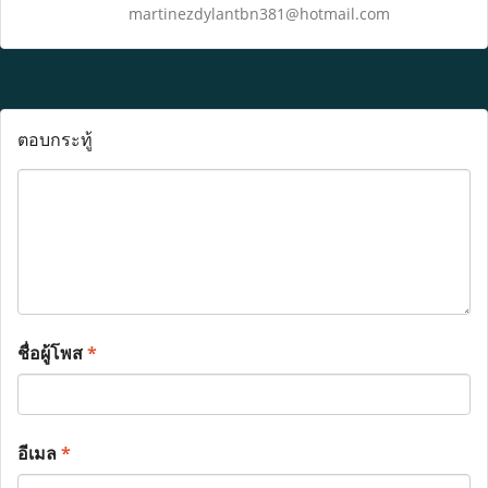
martinezdylantbn381@hotmail.com
ตอบกระทู้
ชื่อผู้โพส
*
อีเมล
*