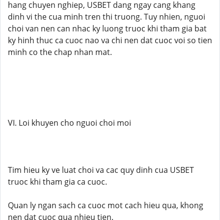
hang chuyen nghiep, USBET dang ngay cang khang
dinh vi the cua minh tren thi truong. Tuy nhien, nguoi
choi van nen can nhac ky luong truoc khi tham gia bat
ky hinh thuc ca cuoc nao va chi nen dat cuoc voi so tien
minh co the chap nhan mat.
VI. Loi khuyen cho nguoi choi moi
Tim hieu ky ve luat choi va cac quy dinh cua USBET
truoc khi tham gia ca cuoc.
Quan ly ngan sach ca cuoc mot cach hieu qua, khong
nen dat cuoc qua nhieu tien.