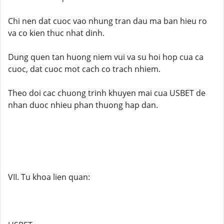
Chi nen dat cuoc vao nhung tran dau ma ban hieu ro
va co kien thuc nhat dinh.
Dung quen tan huong niem vui va su hoi hop cua ca
cuoc, dat cuoc mot cach co trach nhiem.
Theo doi cac chuong trinh khuyen mai cua USBET de
nhan duoc nhieu phan thuong hap dan.
VII. Tu khoa lien quan: