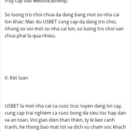
truy cap vao website,&hellip;
So luong tro choi chua da dang bang mot so nha cai
lon khac: Mac du USBET cung cap da dang tro choi,
nhung so voi mot so nha cai lon, so luong tro choi van
chua phai la qua nhieu.
V. Ket luan
USBET la mot nha cai ca cuoc truc tuyen dang tin cay,
cung cap trai nghiem ca cuoc bong da sieu toc hap dan
va an toan. Voi giao dien than thien, ty le keo canh
tranh, he thong bao mat tot va dich vu cham soc khach