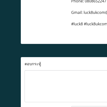
Phone: 0808652247
Gmail: luck8ukcom
#luck8 #luck8ukcom
ตอบกระทู้