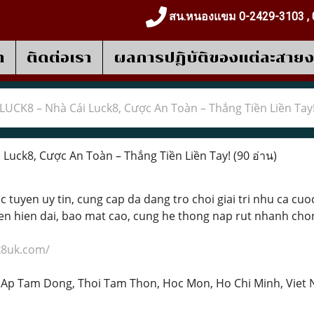
สน.หนองแขม 0-2429-3103 , 
า
ติดต่อเรา
ผลการปฎิบัติของแต่ละสาย
LUCK8 – Nhà Cái Luck8, Cược An Toàn – Thắng Tiền Liền Tay
Luck8, Cược An Toàn – Thắng Tiền Liền Tay!
(90 อ่าน)
uc tuyen uy tin, cung cap da dang tro choi giai tri nhu ca cuo
dien hien dai, bao mat cao, cung he thong nap rut nhanh cho
ck8uk.com/
80 Ap Tam Dong, Thoi Tam Thon, Hoc Mon, Ho Chi Minh, Viet