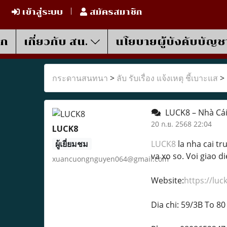
เข้าสู่ระบบ
สมัครสมาชิก
รก
เกี่ยวกับ สน.
นโยบายผู้บังคับบัญช
กระดานสนทนา
>
ลับ รับเรื่อง แจ้งเหตุ ชี้เบาะแส
>
LUCK8 – Nhà Cái 
20 ก.ย. 2568 22:04
LUCK8
ผู้เยี่ยมชม
LUCK8
la nha cai tr
va xo so. Voi giao 
xuancuongnguyen064@gmail.com
Website:
https://lu
Dia chi: 59/3B To 