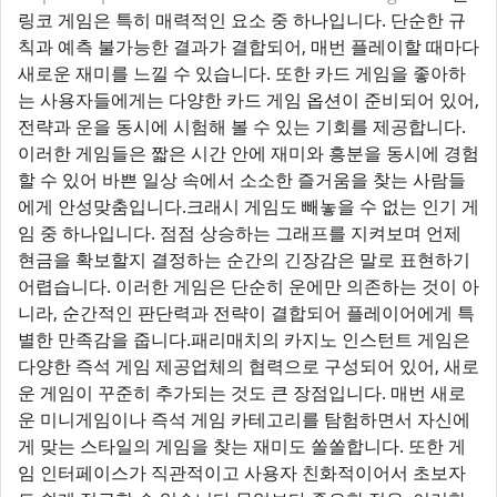
링코 게임은 특히 매력적인 요소 중 하나입니다. 단순한 규
칙과 예측 불가능한 결과가 결합되어, 매번 플레이할 때마다
새로운 재미를 느낄 수 있습니다. 또한 카드 게임을 좋아하
는 사용자들에게는 다양한 카드 게임 옵션이 준비되어 있어,
전략과 운을 동시에 시험해 볼 수 있는 기회를 제공합니다.
이러한 게임들은 짧은 시간 안에 재미와 흥분을 동시에 경험
할 수 있어 바쁜 일상 속에서 소소한 즐거움을 찾는 사람들
에게 안성맞춤입니다.크래시 게임도 빼놓을 수 없는 인기 게
임 중 하나입니다. 점점 상승하는 그래프를 지켜보며 언제
현금을 확보할지 결정하는 순간의 긴장감은 말로 표현하기
어렵습니다. 이러한 게임은 단순히 운에만 의존하는 것이 아
니라, 순간적인 판단력과 전략이 결합되어 플레이어에게 특
별한 만족감을 줍니다.패리매치의 카지노 인스턴트 게임은
다양한 즉석 게임 제공업체의 협력으로 구성되어 있어, 새로
운 게임이 꾸준히 추가되는 것도 큰 장점입니다. 매번 새로
운 미니게임이나 즉석 게임 카테고리를 탐험하면서 자신에
게 맞는 스타일의 게임을 찾는 재미도 쏠쏠합니다. 또한 게
임 인터페이스가 직관적이고 사용자 친화적이어서 초보자