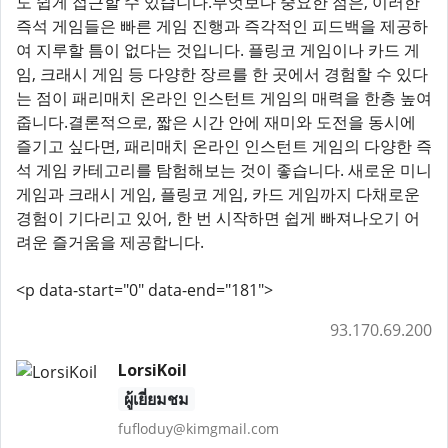
도 쉽게 접근할 수 있습니다.무엇보다 중요한 점은, 이러한
즉석 게임들은 빠른 게임 진행과 즉각적인 피드백을 제공하
여 지루할 틈이 없다는 것입니다. 플링코 게임이나 카드 게
임, 크래시 게임 등 다양한 장르를 한 곳에서 경험할 수 있다
는 점이 패리매치 온라인 인스턴트 게임의 매력을 한층 높여
줍니다.결론적으로, 짧은 시간 안에 재미와 도전을 동시에
즐기고 싶다면, 패리매치 온라인 인스턴트 게임의 다양한 즉
석 게임 카테고리를 탐험해보는 것이 좋습니다. 새로운 미니
게임과 크래시 게임, 플링코 게임, 카드 게임까지 다채로운
경험이 기다리고 있어, 한 번 시작하면 쉽게 빠져나오기 어
려운 즐거움을 제공합니다.
<p data-start="0" data-end="181">
93.170.69.200
LorsiKoil
ผู้เยี่ยมชม
fufloduy@kimgmail.com