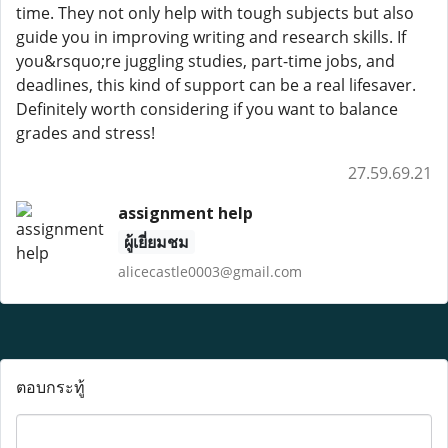
time. They not only help with tough subjects but also
guide you in improving writing and research skills. If
you&rsquo;re juggling studies, part-time jobs, and
deadlines, this kind of support can be a real lifesaver.
Definitely worth considering if you want to balance
grades and stress!
27.59.69.21
assignment help
ผู้เยี่ยมชม
alicecastle0003@gmail.com
ตอบกระทู้