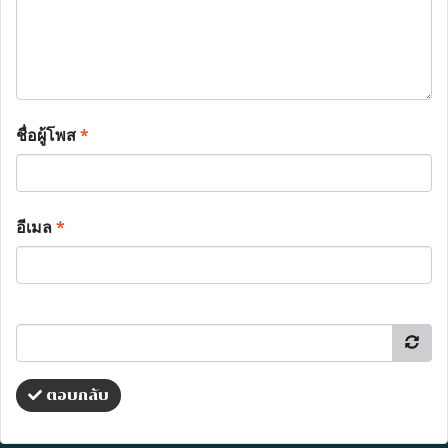
ชื่อผู้โพส
*
อีเมล
*
ตอบกลับ