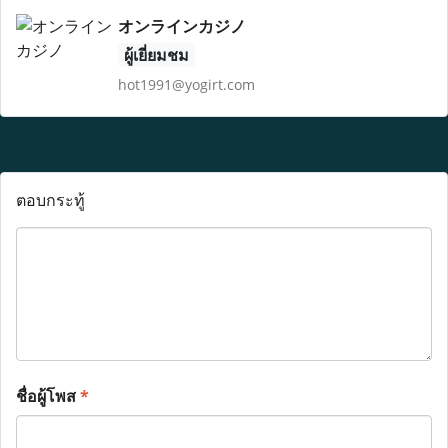
オンラインカジノ
ผู้เยี่ยมชม
hot1991@yogirt.com
ตอบกระทู้
ชื่อผู้โพส
*